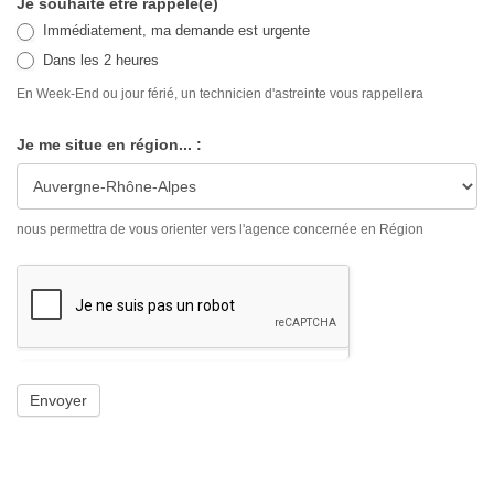
Je souhaite être rappelé(e)
Immédiatement, ma demande est urgente
Dans les 2 heures
En Week-End ou jour férié, un technicien d'astreinte vous rappellera
Je me situe en région... :
nous permettra de vous orienter vers l'agence concernée en Région
Envoyer