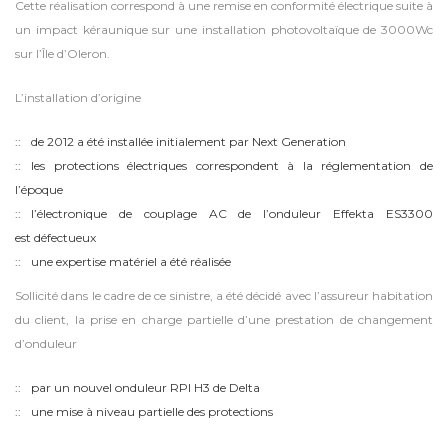
Cette réalisation correspond à une remise en conformité électrique suite à
un impact kéraunique sur une installation photovoltaïque de 3000Wc
sur l’Île d’Oleron.
L’installation d’origine
de 2012 a été installée initialement par Next Generation
les protections électriques correspondent à la réglementation de
l’époque
l’électronique de couplage AC de l’onduleur Effekta ES3300
est défectueux
une expertise matériel a été réalisée
Sollicité dans le cadre de ce sinistre, a été décidé avec l’assureur habitation
du client, la prise en charge partielle d’une prestation de changement
d’onduleur
par un nouvel onduleur RPI H3 de Delta
une mise à niveau partielle des protections