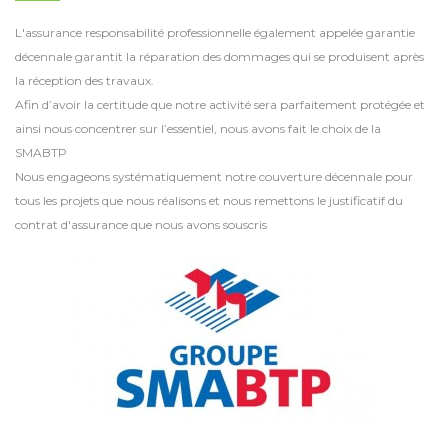
L'assurance responsabilité professionnelle également appelée garantie
décennale garantit la réparation des dommages qui se produisent après
la réception des travaux.
Afin d’avoir la certitude que notre activité sera parfaitement protégée et
ainsi nous concentrer sur l’essentiel, nous avons fait le choix de la
SMABTP
Nous engageons systématiquement notre couverture décennale pour
tous les projets que nous réalisons et nous remettons le justificatif du
contrat d'assurance que nous avons souscris