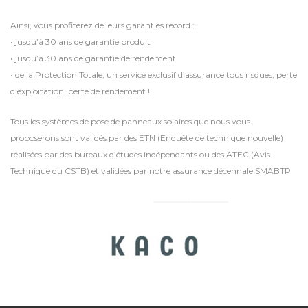
Ainsi, vous profiterez de leurs garanties record :
• jusqu’à 30 ans de garantie produit
• jusqu’à 30 ans de garantie de rendement
• de la Protection Totale, un service exclusif d’assurance tous risques, perte
d’exploitation, perte de rendement !
Tous les systèmes de pose de panneaux solaires que nous vous
proposerons sont validés par des ETN (Enquête de technique nouvelle)
réalisées par des bureaux d’études indépendants ou des ATEC (Avis
Technique du CSTB) et validées par notre assurance décennale SMABTP