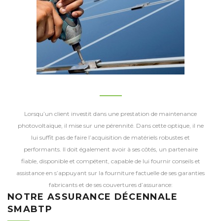
Lorsqu’un client investit dans une prestation de maintenance
photovoltaïque, il mise sur une pérennité. Dans cette optique, il ne
lui suffit pas de faire l’acquisition de matériels robustes et
performants. Il doit également avoir à ses côtés, un partenaire
fiable, disponible et compétent, capable de lui fournir conseils et
assistance en s’appuyant sur la fourniture factuelle de ses garanties
fabricants et de ses couvertures d’assurance:
NOTRE ASSURANCE DÉCENNALE
SMABTP