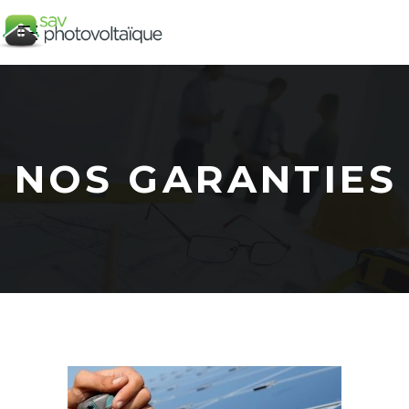
NOS GARANTIES