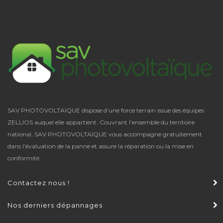
SAV PHOTOVOLTAIQUE dispose d’une force terrain issue des équipes
ZELLIOS auquel elle appartient. Couvrant l’ensemble du territoire
national,
SAV PHOTOVOLTAIQUE
vous accompagne gratuitement
dans l’évaluation de la panne et assure la réparation ou la mise en
conformité.
Contactez nous !
Nos derniers dépannages