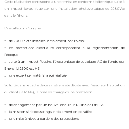
Cette réalisation correspond à une remise en conformité électrique suite à
un impact kéraunique sur une installation photovoltaïque de 2980Wc
dans le Rhone.
L’installation d’origine
de 2009 a été installée initialement par Evasol
les protections électriques correspondent à la réglementation de
l’époque
suite à un impact Foudre, l’électronique de couplage AC de l’onduleur
Energrid 2500 est HS
une expertise matériel a été réalisée
Sollicité dans le cadre de ce sinistre, a été décidé avec l’assureur habitation
du client (la MAIF), la prise en charge d’une prestation
de changement par un nouvel onduleur RPIH3 de DELTA
la mise en série des strings initialement en parallèle
une mise à niveau partielle des protections