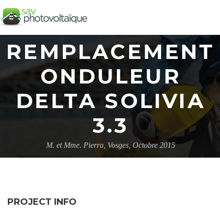
REMPLACEMENT
ONDULEUR
DELTA SOLIVIA
3.3
M. et Mme. Pierra, Vosges, Octobre 2015
PROJECT INFO